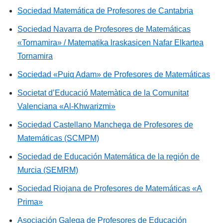
Sociedad Matemática de Profesores de Cantabria
Sociedad Navarra de Profesores de Matemáticas
«Tornamira» / Matematika lraskasicen Nafar Elkartea
Tornamira
Sociedad «Puiq Adam» de Profesores de Matemáticas
Societat d’Educació Matemàtica de la Comunitat
Valenciana «Al-Khwarizmi»
Sociedad Castellano Manchega de Profesores de
Matemáticas (SCMPM)
Sociedad de Educación Matemática de la región de
Murcia (SEMRM)
Sociedad Riojana de Profesores de Matemáticas «A
Prima»
Asociación Galega de Profesores de Educación