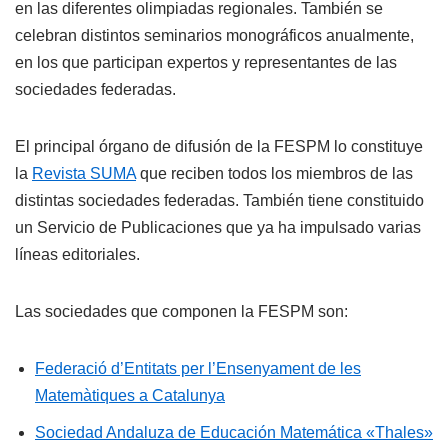
en las diferentes olimpiadas regionales. También se
celebran distintos seminarios monográficos anualmente,
en los que participan expertos y representantes de las
sociedades federadas.
El principal órgano de difusión de la FESPM lo constituye
la
Revista SUMA
que reciben todos los miembros de las
distintas sociedades federadas. También tiene constituido
un Servicio de Publicaciones que ya ha impulsado varias
líneas editoriales.
Las sociedades que componen la FESPM son:
Federació d’Entitats per l’Ensenyament de les
Matemàtiques a Catalunya
Sociedad Andaluza de Educación Matemática «Thales»