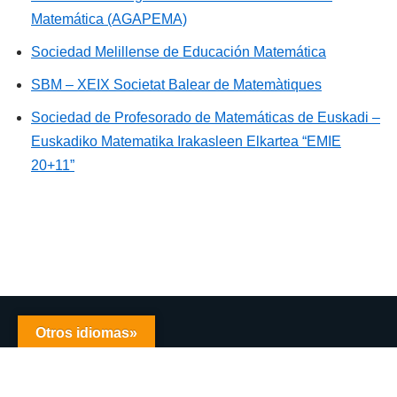
Matemática (AGAPEMA)
Sociedad Melillense de Educación Matemática
SBM – XEIX Societat Balear de Matemàtiques
Sociedad de Profesorado de Matemáticas de Euskadi –
Euskadiko Matematika Irakasleen Elkartea “EMIE
20+11”
Inicio
Contacta
Otros idiomas»