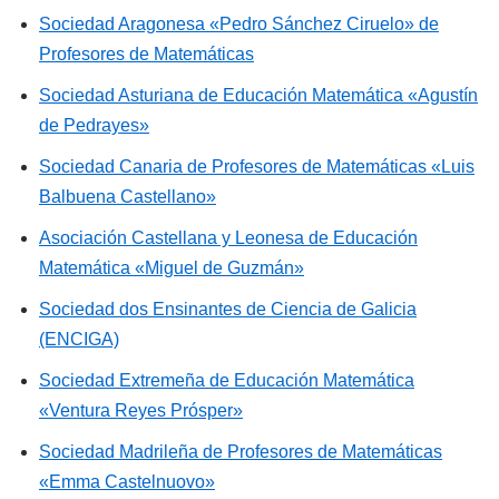
Sociedad Aragonesa «Pedro Sánchez Ciruelo» de
Profesores de Matemáticas
Sociedad Asturiana de Educación Matemática «Agustín
de Pedrayes»
Sociedad Canaria de Profesores de Matemáticas «Luis
Balbuena Castellano»
Asociación Castellana y Leonesa de Educación
Matemática «Miguel de Guzmán»
Sociedad dos Ensinantes de Ciencia de Galicia
(ENCIGA)
Sociedad Extremeña de Educación Matemática
«Ventura Reyes Prósper»
Sociedad Madrileña de Profesores de Matemáticas
«Emma Castelnuovo»