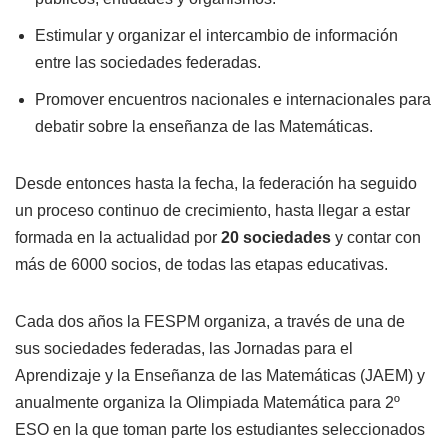
Estimular y organizar el intercambio de información
entre las sociedades federadas.
Promover encuentros nacionales e internacionales para
debatir sobre la enseñanza de las Matemáticas.
Desde entonces hasta la fecha, la federación ha seguido
un proceso continuo de crecimiento, hasta llegar a estar
formada en la actualidad por
20
sociedades
y contar con
más de 6000 socios, de todas las etapas educativas.
Cada dos años la FESPM organiza, a través de una de
sus sociedades federadas, las Jornadas para el
Aprendizaje y la Enseñanza de las Matemáticas (JAEM) y
anualmente organiza la Olimpiada Matemática para 2º
ESO en la que toman parte los estudiantes seleccionados