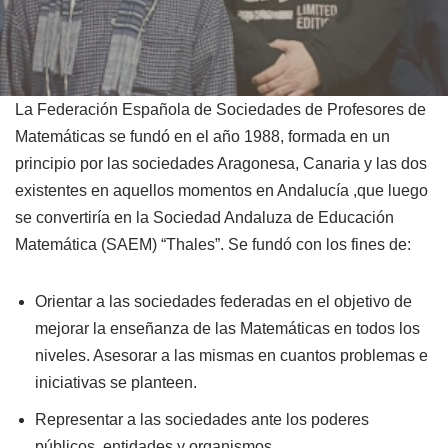
La Federación Española de Sociedades de Profesores de
Matemáticas se fundó en el año 1988, formada en un
principio por las sociedades Aragonesa, Canaria y las dos
existentes en aquellos momentos en Andalucía ,que luego
se convertiría en la Sociedad Andaluza de Educación
Matemática (SAEM) “Thales”. Se fundó con los fines de:
Orientar a las sociedades federadas en el objetivo de
mejorar la enseñanza de las Matemáticas en todos los
niveles. Asesorar a las mismas en cuantos problemas e
iniciativas se planteen.
Representar a las sociedades ante los poderes
públicos, entidades y organismos.