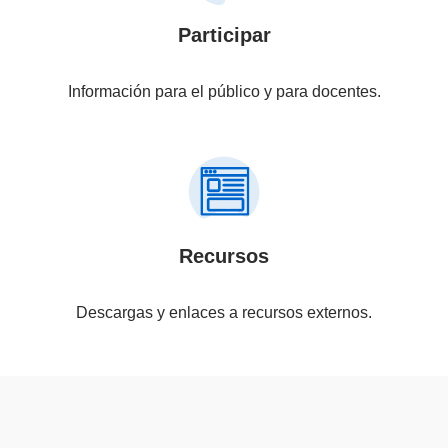
Participar
Información para el público y para docentes.
Recursos
Descargas y enlaces a recursos externos.