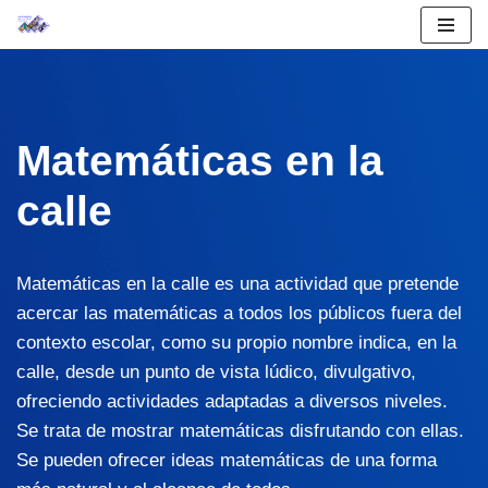
Saltar
al
contenido
Matemáticas en la
calle
Matemáticas en la calle es una actividad que pretende
acercar las matemáticas a todos los públicos fuera del
contexto escolar, como su propio nombre indica, en la
calle, desde un punto de vista lúdico, divulgativo,
ofreciendo actividades adaptadas a diversos niveles.
Se trata de mostrar matemáticas disfrutando con ellas.
Se pueden ofrecer ideas matemáticas de una forma