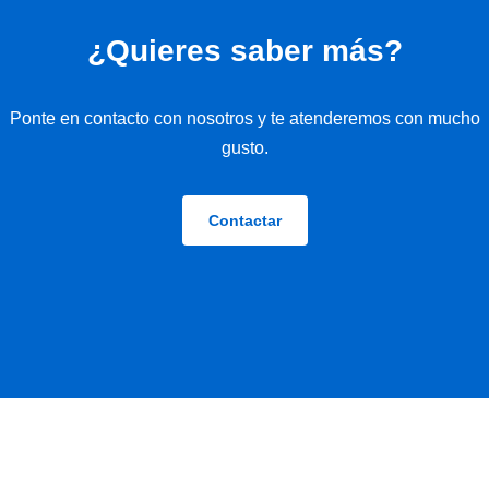
¿Quieres saber más?
Ponte en contacto con nosotros y te atenderemos con mucho
gusto.
Contactar