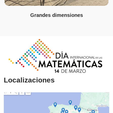
Grandes dimensiones
Localizaciones