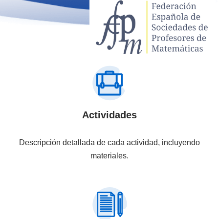
Actividades
Descripción detallada de cada actividad, incluyendo
materiales.