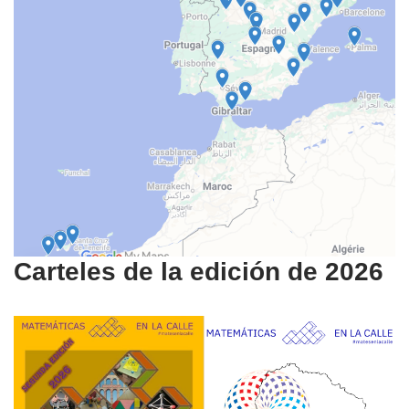
Carteles de la edición de 2026