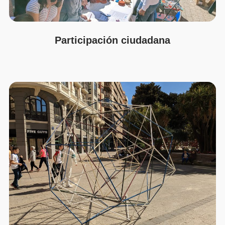
Participación ciudadana