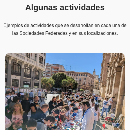
Algunas actividades
Ejemplos de actividades que se desarrollan en cada una de
las Sociedades Federadas y en sus localizaciones.