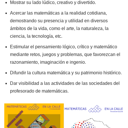
Mostrar su lado lúdico, creativo y divertido.
Acercar las matemáticas a la realidad cotidiana,
demostrando su presencia y utilidad en diversos
ámbitos de la vida, como el arte, la naturaleza, la
ciencia, la tecnología, etc.
Estimular el pensamiento lógico, crítico y matemático
mediante retos, juegos y problemas, que favorezcan el
razonamiento, imaginación e ingenio.
Difundir la cultura matemática y su patrimonio histórico.
Dar visibilidad a las actividades de las sociedades del
profesorado de matemáticas.